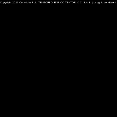
Copyright 2026 Copyright F.LLI TENTORI DI ENRICO TENTORI & C. S.A.S. |
Leggi le condizioni 